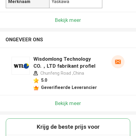
Merknaam
Yaskawa
Bekijk meer
ONGEVEER ONS
Wisdomlong Technology
CO.，LTD fabrikant profiel
Chunfeng Road ,China
5.0
Geverifieerde Leverancier
Bekijk meer
Krijg de beste prijs voor