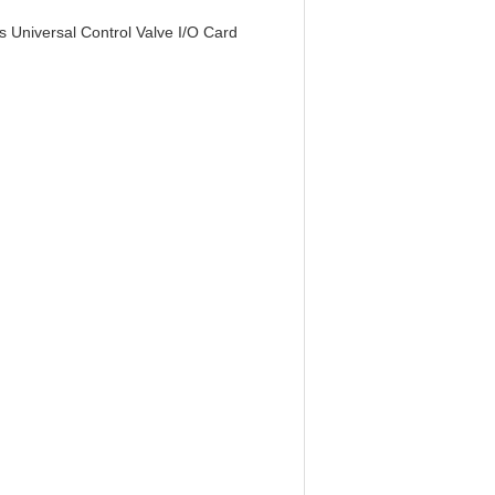
Universal Control Valve I/O Card