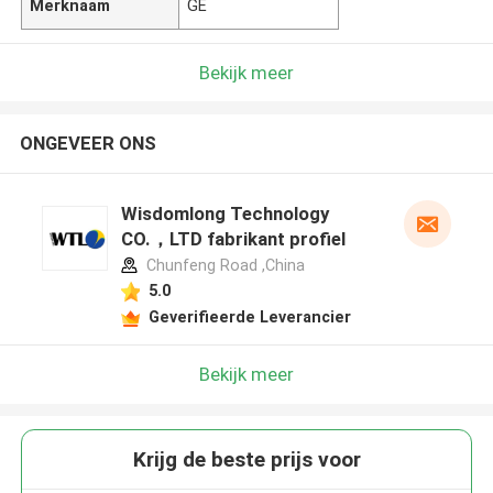
Merknaam
GE
Bekijk meer
ONGEVEER ONS
Wisdomlong Technology
CO.，LTD fabrikant profiel
Chunfeng Road ,China
5.0
Geverifieerde Leverancier
Bekijk meer
Krijg de beste prijs voor