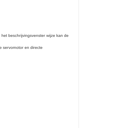
 het beschrijvingsvenster wijze kan de
re servomotor en directe