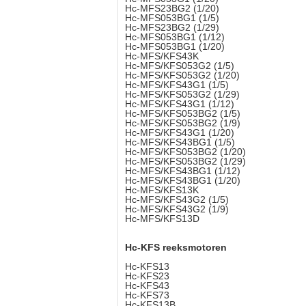
Hc-MFS23BG2 (1/20)
Hc-MFS053BG1 (1/5)
Hc-MFS23BG2 (1/29)
Hc-MFS053BG1 (1/12)
Hc-MFS053BG1 (1/20)
Hc-MFS/KFS43K
Hc-MFS/KFS053G2 (1/5)
Hc-MFS/KFS053G2 (1/20)
Hc-MFS/KFS43G1 (1/5)
Hc-MFS/KFS053G2 (1/29)
Hc-MFS/KFS43G1 (1/12)
Hc-MFS/KFS053BG2 (1/5)
Hc-MFS/KFS053BG2 (1/9)
Hc-MFS/KFS43G1 (1/20)
Hc-MFS/KFS43BG1 (1/5)
Hc-MFS/KFS053BG2 (1/20)
Hc-MFS/KFS053BG2 (1/29)
Hc-MFS/KFS43BG1 (1/12)
Hc-MFS/KFS43BG1 (1/20)
Hc-MFS/KFS13K
Hc-MFS/KFS43G2 (1/5)
Hc-MFS/KFS43G2 (1/9)
Hc-MFS/KFS13D
Hc-KFS reeksmotoren
Hc-KFS13
Hc-KFS23
Hc-KFS43
Hc-KFS73
Hc-KFS13B