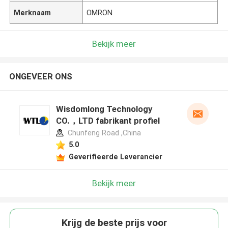
Merknaam
OMRON
Bekijk meer
ONGEVEER ONS
Wisdomlong Technology
CO.，LTD fabrikant profiel
Chunfeng Road ,China
5.0
Geverifieerde Leverancier
Bekijk meer
Krijg de beste prijs voor