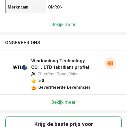
Merknaam
OMRON
Bekijk meer
ONGEVEER ONS
Wisdomlong Technology
CO.，LTD fabrikant profiel
Chunfeng Road ,China
5.0
Geverifieerde Leverancier
Bekijk meer
Krijg de beste prijs voor