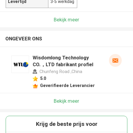
Levertijd
3-5 werkdag
Bekijk meer
ONGEVEER ONS
Wisdomlong Technology
CO.，LTD fabrikant profiel
Chunfeng Road ,China
5.0
Geverifieerde Leverancier
Bekijk meer
Krijg de beste prijs voor