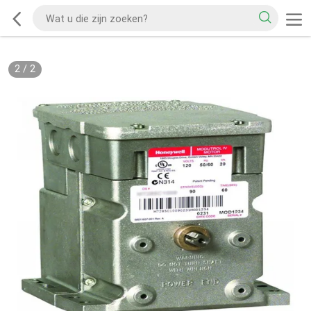
2
/
2