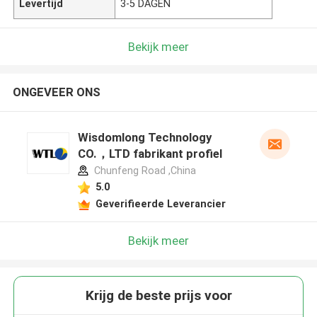
Levertijd
3-5 DAGEN
Bekijk meer
ONGEVEER ONS
Wisdomlong Technology
CO.，LTD fabrikant profiel
Chunfeng Road ,China
5.0
Geverifieerde Leverancier
Bekijk meer
Krijg de beste prijs voor