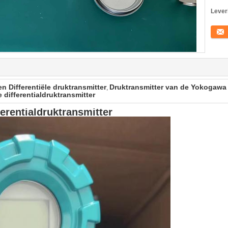
Lever
Conta
n Differentiële druktransmitter
Druktransmitter van de Yokogawa
,
differentialdruktransmitter
erentialdruktransmitter