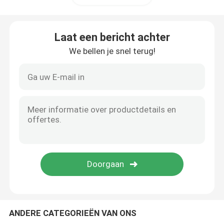
Laat een bericht achter
We bellen je snel terug!
ANDERE CATEGORIEËN VAN ONS